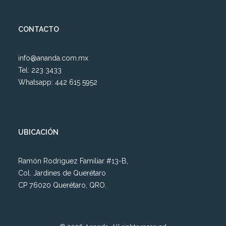
CONTACTO
info@ananda.com.mx
Tel: 223 3433
Whatsapp: 442 615 5952
UBICACIÓN
Ramón Rodriguez Familiar #13-B,
Col. Jardines de Querétaro
CP 76020 Querétaro, QRO.