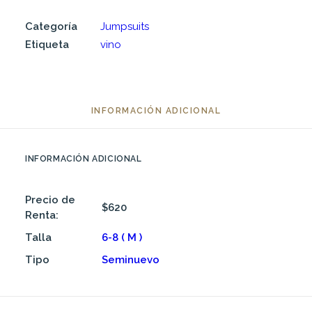
Categoría
Jumpsuits
Etiqueta
vino
INFORMACIÓN ADICIONAL
INFORMACIÓN ADICIONAL
Precio de
$620
Renta:
Talla
6-8 ( M )
Tipo
Seminuevo