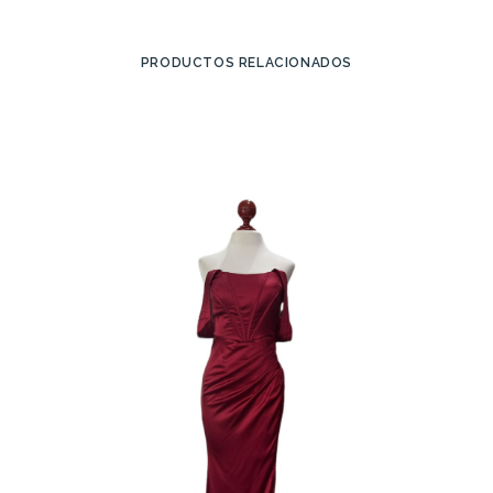
PRODUCTOS RELACIONADOS