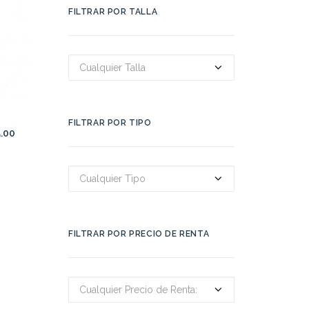
FILTRAR POR TALLA
Cualquier Talla
TO
FILTRAR POR TIPO
5.00
Cualquier Tipo
FILTRAR POR PRECIO DE RENTA
Cualquier Precio de Renta: