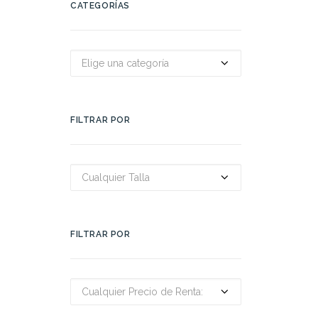
CATEGORÍAS
Elige una categoría
FILTRAR POR
Cualquier Talla
FILTRAR POR
Cualquier Precio de Renta: