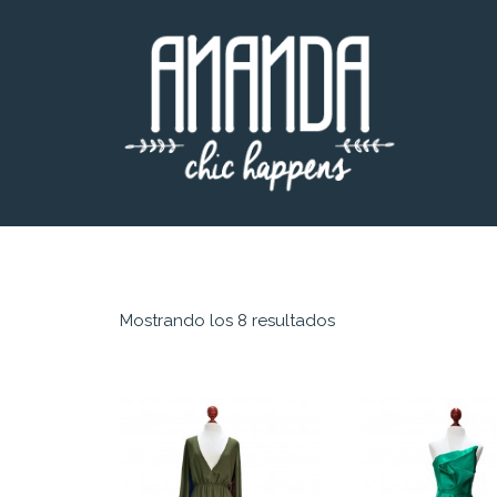
Mostrando los 8 resultados