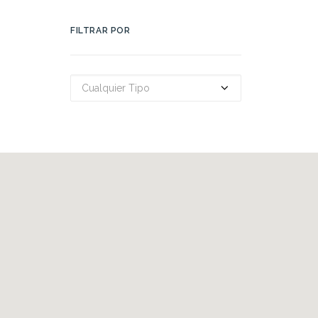
FILTRAR POR
Cualquier Tipo