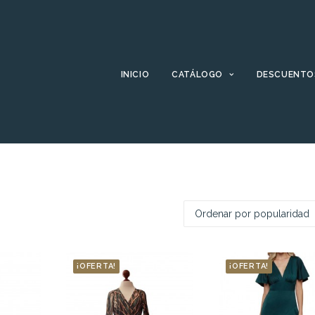
INICIO
CATÁLOGO
DESCUENTO
¡OFERTA!
¡OFERTA!