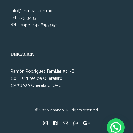
info@ananda.com.mx
Tel: 223 3433
Whatsapp: 442 615 5952
UBICACIÓN
Ramón Rodriguez Familiar #13-B,
Col. Jardines de Querétaro
CP 76020 Querétaro, QRO.
© 2026 Ananda. All rights reserved