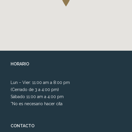
HORARIO
Lun – Vier: 11:00 am a 8:00 pm
(Cerrado de 3 a 4:00 pm)
Sábado 11:00 am a 4:00 pm
*No es necesario hacer cita
CONTACTO